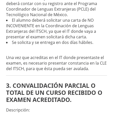
deberá contar con su registro ante el Programa
Coordinador de Lenguas Extranjeras (PCLE) del
Tecnológico Nacional de México.
El alumno deberá solicitar una carta de NO
INCOVENIENTE en la Coordinación de Lenguas
Extranjeras del ITSCH, ya que el IT donde vaya a
presentar el examen solicitará dicha carta.
Se solicita y se entrega en dos días hábiles.
Una vez que acreditas en el IT donde presentaste el
examen, es necesario presentar constancia en la CLE
del ITSCH, para que ésta pueda ser avalada.
3. CONVALIDACIÓN PARCIAL O
TOTAL DE UN CURSO RECIBIDO O
EXAMEN ACREDITADO.
Descripción: