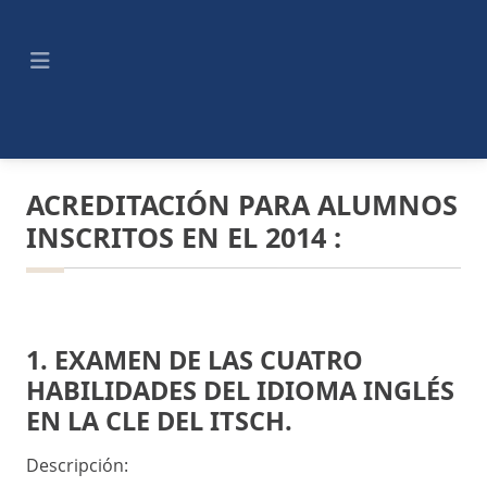
ACREDITACIÓN PARA ALUMNOS
INSCRITOS EN EL 2014 :
1. EXAMEN DE LAS CUATRO
HABILIDADES DEL IDIOMA INGLÉS
EN LA CLE DEL ITSCH.
Descripción: