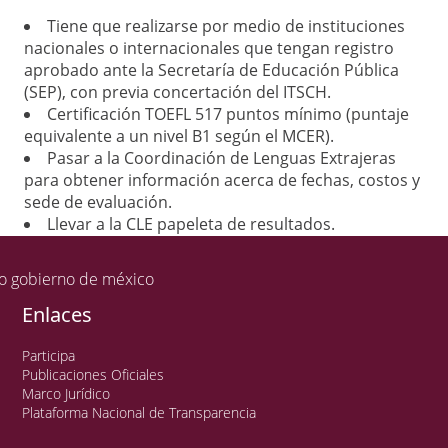
Tiene que realizarse por medio de instituciones
nacionales o internacionales que tengan registro
aprobado ante la Secretaría de Educación Pública
(SEP), con previa concertación del ITSCH.
Certificación TOEFL 517 puntos mínimo (puntaje
equivalente a un nivel B1 según el MCER).
Pasar a la Coordinación de Lenguas Extrajeras
para obtener información acerca de fechas, costos y
sede de evaluación.
Llevar a la CLE papeleta de resultados.
Enlaces
Participa
Publicaciones Oficiales
Marco Jurídico
Plataforma Nacional de Transparencia