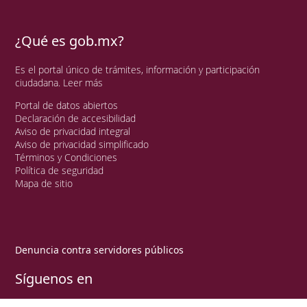
¿Qué es gob.mx?
Es el portal único de trámites, información y participación
ciudadana.
Leer más
Portal de datos abiertos
Declaración de accesibilidad
Aviso de privacidad integral
Aviso de privacidad simplificado
Términos y Condiciones
Política de seguridad
Mapa de sitio
Denuncia contra servidores públicos
Síguenos en