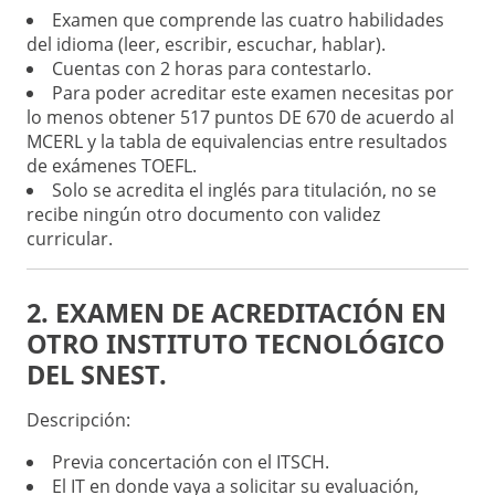
Examen que comprende las cuatro habilidades
del idioma (leer, escribir, escuchar, hablar).
Cuentas con 2 horas para contestarlo.
Para poder acreditar este examen necesitas por
lo menos obtener 517 puntos DE 670 de acuerdo al
MCERL y la tabla de equivalencias entre resultados
de exámenes TOEFL.
Solo se acredita el inglés para titulación, no se
recibe ningún otro documento con validez
curricular.
2. EXAMEN DE ACREDITACIÓN EN
OTRO INSTITUTO TECNOLÓGICO
DEL SNEST.
Descripción:
Previa concertación con el ITSCH.
El IT en donde vaya a solicitar su evaluación,