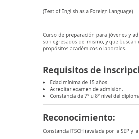
(Test of English as a Foreign Language)
Curso de preparación para jóvenes y adu
son egresados del mismo, y que buscan u
propósitos académicos o laborales.
Requisitos de inscripc
Edad mínima de 15 años.
Acreditar examen de admisión.
Constancia de 7° u 8° nivel del diplo
Reconocimiento:
Constancia ITSCH (avalada por la SEP y la 