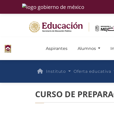
Aspirantes
Alumnos
I
Instituto
Oferta educativa
CURSO DE PREPARA