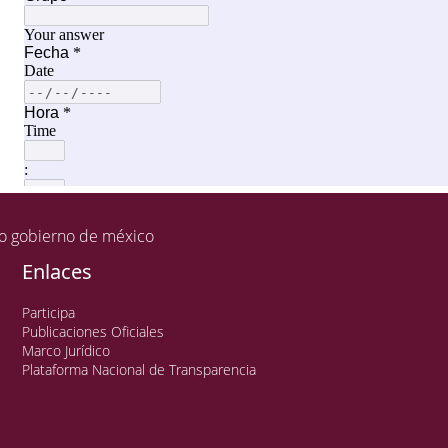
Enlaces
Participa
Publicaciones Oficiales
Marco Jurídico
Plataforma Nacional de Transparencia