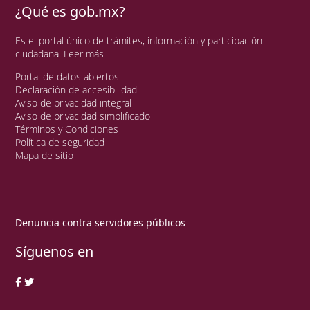
¿Qué es gob.mx?
Es el portal único de trámites, información y participación
ciudadana.
Leer más
Portal de datos abiertos
Declaración de accesibilidad
Aviso de privacidad integral
Aviso de privacidad simplificado
Términos y Condiciones
Política de seguridad
Mapa de sitio
Denuncia contra servidores públicos
Síguenos en