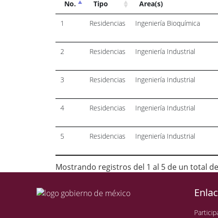
No.
Tipo
Area(s)
1
Residencias
Ingeniería Bioquímica
2
Residencias
Ingeniería Industrial
3
Residencias
Ingeniería Industrial
4
Residencias
Ingeniería Industrial
5
Residencias
Ingeniería Industrial
Mostrando registros del 1 al 5 de un total d
Enla
Particip