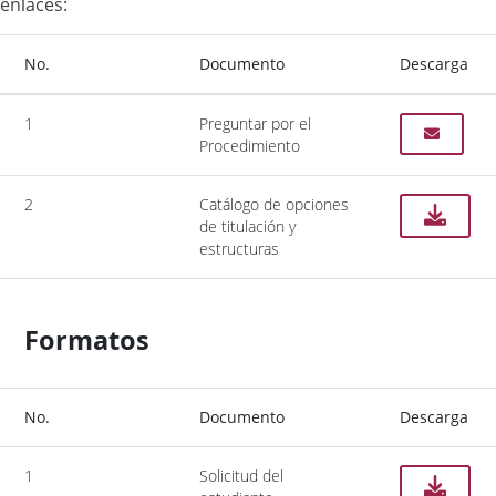
enlaces:
No.
Documento
Descarga
1
Preguntar por el
Procedimiento
2
Catálogo de opciones
de titulación y
estructuras
Formatos
No.
Documento
Descarga
1
Solicitud del