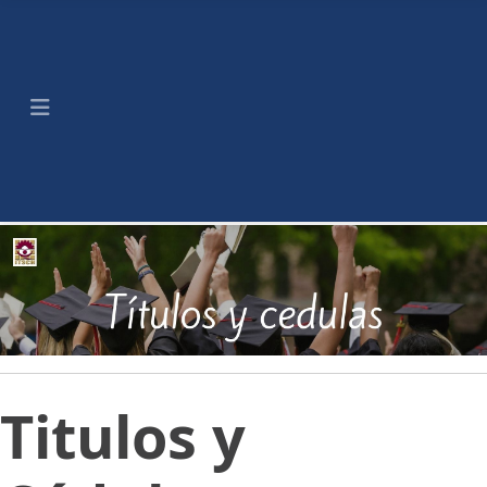
Titulos y