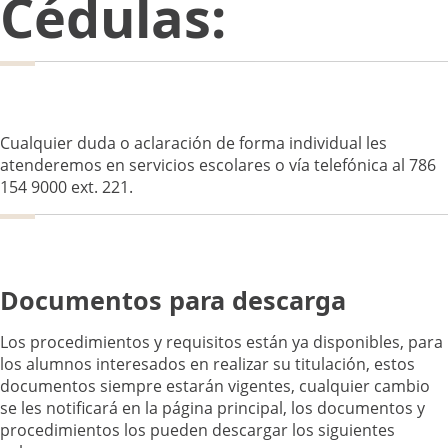
Cédulas:
Cualquier duda o aclaración de forma individual les
atenderemos en servicios escolares o vía telefónica al 786
154 9000 ext. 221.
Documentos para descarga
Los procedimientos y requisitos están ya disponibles, para
los alumnos interesados en realizar su titulación, estos
documentos siempre estarán vigentes, cualquier cambio
se les notificará en la página principal, los documentos y
procedimientos los pueden descargar los siguientes