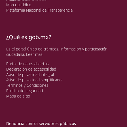
Marco Jurídico
Plataforma Nacional de Transparencia
¿Qué es gob.mx?
Es el portal único de trámites, información y participación
ciudadana.
Leer más
Portal de datos abiertos
Declaración de accesibilidad
Aviso de privacidad integral
Aviso de privacidad simplificado
Términos y Condiciones
Política de seguridad
Mapa de sitio
Denuncia contra servidores públicos