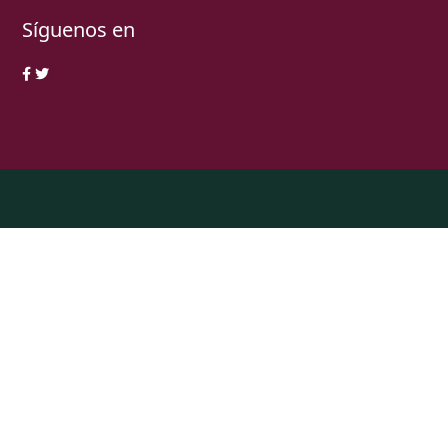
Síguenos en