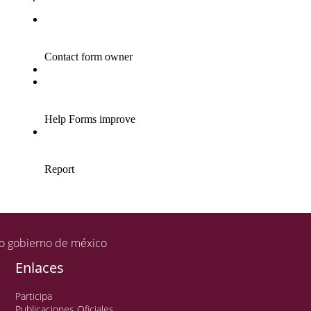
Enlaces
Participa
Publicaciones Oficiales