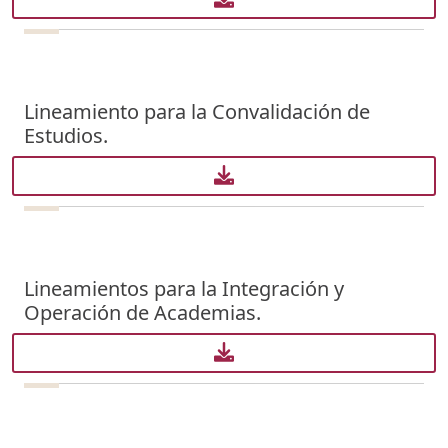
Lineamiento para la Convalidación de
Estudios.
Lineamientos para la Integración y
Operación de Academias.