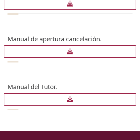
Manual de apertura cancelación.
Manual del Tutor.