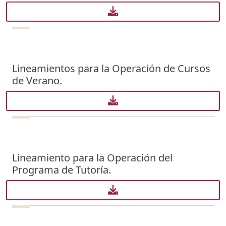
Lineamientos para la Operación de Cursos
de Verano.
Lineamiento para la Operación del
Programa de Tutoría.