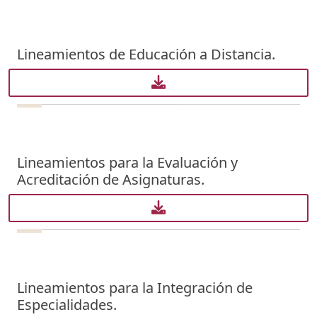
Lineamientos de Educación a Distancia.
Lineamientos para la Evaluación y
Acreditación de Asignaturas.
Lineamientos para la Integración de
Especialidades.