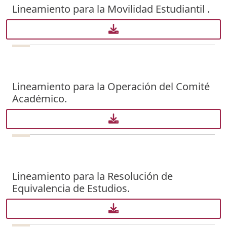
Lineamiento para la Movilidad Estudiantil .
Lineamiento para la Operación del Comité
Académico.
Lineamiento para la Resolución de
Equivalencia de Estudios.