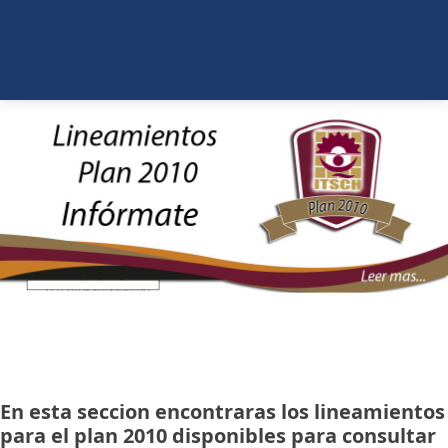
En esta seccion encontraras los lineamientos
para el plan 2010 disponibles para consultar