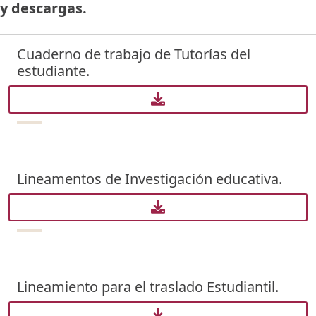
y descargas.
Cuaderno de trabajo de Tutorías del
estudiante.
Lineamentos de Investigación educativa.
Lineamiento para el traslado Estudiantil.