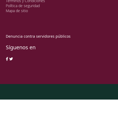
Términos y Condiciones
Política de seguridad
Mapa de sitio
Denuncia contra servidores públicos
Síguenos en