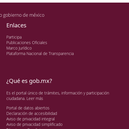
Enlaces
Participa
Publicaciones Oficiales
Marco Jurídico
Plataforma Nacional de Transparencia
¿Qué es gob.mx?
Es el portal único de trámites, información y participación
ciudadana.
Leer más
Portal de datos abiertos
Declaración de accesibilidad
Aviso de privacidad integral
Aviso de privacidad simplificado