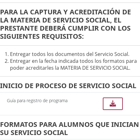
PARA LA CAPTURA Y ACREDITACIÓN DE
LA MATERIA DE SERVICIO SOCIAL, EL
PRESTANTE DEBERÁ CUMPLIR CON LOS
SIGUIENTES REQUISITOS:
Entregar todos los documentos del Servicio Social.
Entregar en la fecha indicada todos los formatos para
poder acreditarles la MATERIA DE SERVICIO SOCIAL.
INICIO DE PROCESO DE SERVICIO SOCIAL
Guía para registro de programa
FORMATOS PARA ALUMNOS QUE INICIAN
SU SERVICIO SOCIAL