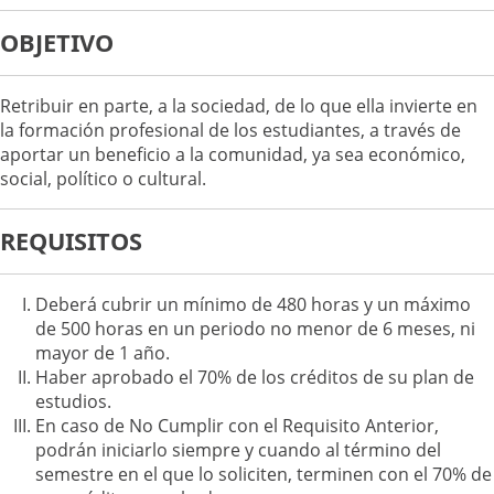
OBJETIVO
Retribuir en parte, a la sociedad, de lo que ella invierte en
la formación profesional de los estudiantes, a través de
aportar un beneficio a la comunidad, ya sea económico,
social, político o cultural.
REQUISITOS
Deberá cubrir un mínimo de 480 horas y un máximo
de 500 horas en un periodo no menor de 6 meses, ni
mayor de 1 año.
Haber aprobado el 70% de los créditos de su plan de
estudios.
En caso de No Cumplir con el Requisito Anterior,
podrán iniciarlo siempre y cuando al término del
semestre en el que lo soliciten, terminen con el 70% de