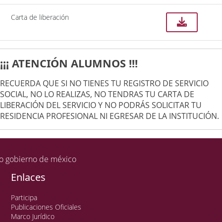
Carta de liberación
¡¡¡ ATENCIÓN ALUMNOS !!!
RECUERDA QUE SI NO TIENES TU REGISTRO DE SERVICIO
SOCIAL, NO LO REALIZAS, NO TENDRAS TU CARTA DE
LIBERACIÓN DEL SERVICIO Y NO PODRÁS SOLICITAR TU
RESIDENCIA PROFESIONAL NI EGRESAR DE LA INSTITUCIÓN.
Enlaces
Participa
Publicaciones Oficiales
Marco Jurídico