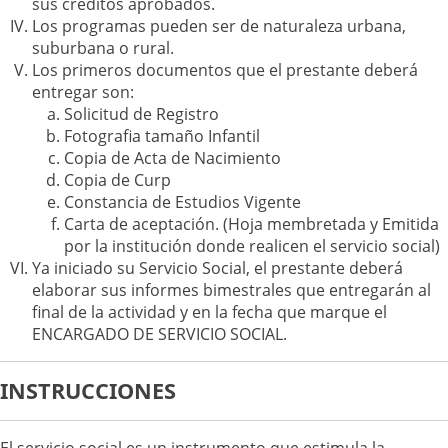
sus créditos aprobados.
Los programas pueden ser de naturaleza urbana,
suburbana o rural.
Los primeros documentos que el prestante deberá
entregar son:
Solicitud de Registro
Fotografia tamaño Infantil
Copia de Acta de Nacimiento
Copia de Curp
Constancia de Estudios Vigente
Carta de aceptación. (Hoja membretada y Emitida
por la institución donde realicen el servicio social)
Ya iniciado su Servicio Social, el prestante deberá
elaborar sus informes bimestrales que entregarán al
final de la actividad y en la fecha que marque el
ENCARGADO DE SERVICIO SOCIAL.
INSTRUCCIONES
El servicio social es un instrumento que estimula la