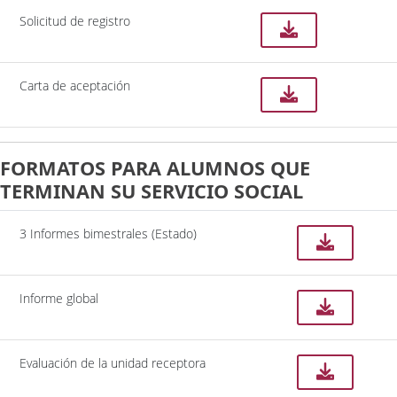
Solicitud de registro
Carta de aceptación
FORMATOS PARA ALUMNOS QUE
TERMINAN SU SERVICIO SOCIAL
3 Informes bimestrales (Estado)
Informe global
Evaluación de la unidad receptora