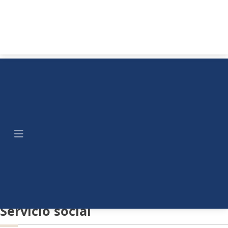
Servicio social