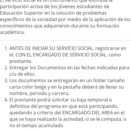
participación activa de los jóvenes estudiantes de
Educación Superior en la solución de problemas
específicos de la sociedad por medio de la aplicación de los
conocimientos que adquirieron durante su formación
académica.
ANTES DE INICIAR SU SERVICIO SOCIAL, registrarse en
el, CON EL ENCARGADO DE SERVICIO SOCIAL. como
prestante.
Entregar los Documentos en las fechas indicadas para
c/u de ellos.
Los documentos se entregarán en un folder tamaño
carta color beige y en la pestaña deberá de llevar su
nombre, periodo y carrera.
El prestante podrá solicitar su baja temporal o
definitiva del programa en que está participando,
quedando a criterio del ENCARGADO DEL AREA en el
que se haya realizado la actividad, si se le computa, o
no el tiempo acumulado.