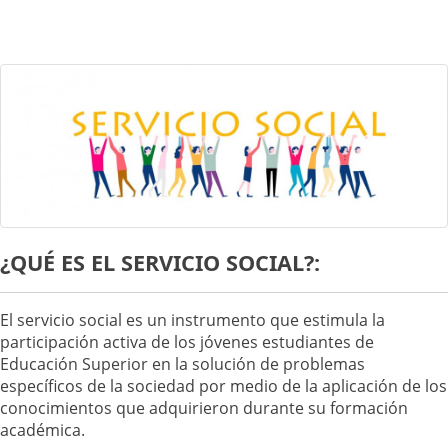
¿QUÉ ES EL SERVICIO SOCIAL?:
El servicio social es un instrumento que estimula la
participación activa de los jóvenes estudiantes de
Educación Superior en la solución de problemas
específicos de la sociedad por medio de la aplicación de los
conocimientos que adquirieron durante su formación
académica.