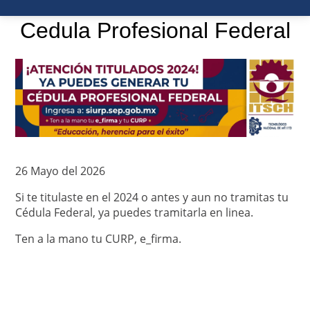
Cedula Profesional Federal
26 Mayo del 2026
Si te titulaste en el 2024 o antes y aun no tramitas tu
Cédula Federal, ya puedes tramitarla en linea.
Ten a la mano tu CURP, e_firma.