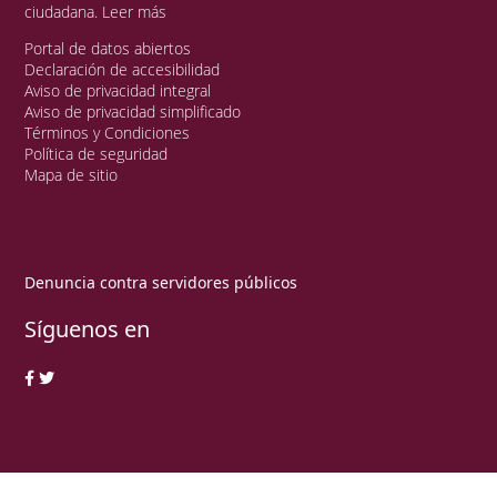
ciudadana.
Leer más
Portal de datos abiertos
Declaración de accesibilidad
Aviso de privacidad integral
Aviso de privacidad simplificado
Términos y Condiciones
Política de seguridad
Mapa de sitio
Denuncia contra servidores públicos
Síguenos en