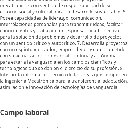
mecatrónicos con sentido de responsabilidad de su
entorno social y cultural para un desarrollo sustentable. 6.
Posee capacidades de liderazgo, comunicación,
interrelaciones personales para transmitir ideas, facilitar
conocimientos y trabajar con responsabilidad colectiva
para la solución de problemas y desarrollo de proyectos
con un sentido crítico y autocrítico. 7. Desarrolla proyectos
con un espíritu innovador, emprendedor y comprometido
con su actualización profesional continua y autónoma,
para estar a la vanguardia en los cambios científicos y
tecnológicos que se dan en el ejercicio de su profesión. 8.
Interpreta información técnica de las áreas que componen
la Ingeniería Mecatrónica para la transferencia, adaptación,
asimilación e innovación de tecnologías de vanguardia.
Campo laboral