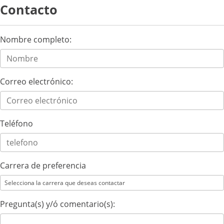
Contacto
Nombre completo:
Correo electrónico:
Teléfono
Carrera de preferencia
Pregunta(s) y/ó comentario(s):