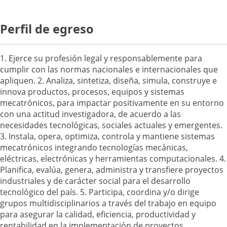
Perfil de egreso
1. Ejerce su profesión legal y responsablemente para
cumplir con las normas nacionales e internacionales que
apliquen. 2. Analiza, sintetiza, diseña, simula, construye e
innova productos, procesos, equipos y sistemas
mecatrónicos, para impactar positivamente en su entorno
con una actitud investigadora, de acuerdo a las
necesidades tecnológicas, sociales actuales y emergentes.
3. Instala, opera, optimiza, controla y mantiene sistemas
mecatrónicos integrando tecnologías mecánicas,
eléctricas, electrónicas y herramientas computacionales. 4.
Planifica, evalúa, genera, administra y transfiere proyectos
industriales y de carácter social para el desarrollo
tecnológico del país. 5. Participa, coordina y/o dirige
grupos multidisciplinarios a través del trabajo en equipo
para asegurar la calidad, eficiencia, productividad y
rentabilidad en la implementación de proyectos