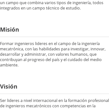
un campo que combina varios tipos de ingeniería, todos
integrados en un campo técnico de estudio.
Misión
Formar ingenieros lideres en el campo de la ingeniería
mecatrónica, con las habilidades para investigar, innovar,
desarrollar y administrar, con valores humanos, que
contribuyan al progreso del país y el cuidado del medio
ambiente.
Visión
Ser lideres a nivel internacional en la formación profesional
de ingenieros mecatrónicos con competencias en la