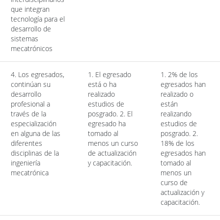
que integran
tecnología para el
desarrollo de
sistemas
mecatrónicos
4. Los egresados,
1. El egresado
1. 2% de los
continúan su
está o ha
egresados han
desarrollo
realizado
realizado o
profesional a
estudios de
están
través de la
posgrado. 2. El
realizando
especialización
egresado ha
estudios de
en alguna de las
tomado al
posgrado. 2.
diferentes
menos un curso
18% de los
disciplinas de la
de actualización
egresados han
ingeniería
y capacitación.
tomado al
mecatrónica
menos un
curso de
actualización y
capacitación.