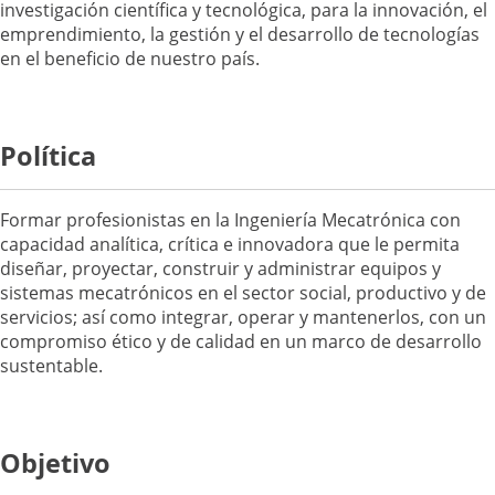
investigación científica y tecnológica, para la innovación, el
emprendimiento, la gestión y el desarrollo de tecnologías
en el beneficio de nuestro país.
Política
Formar profesionistas en la Ingeniería Mecatrónica con
capacidad analítica, crítica e innovadora que le permita
diseñar, proyectar, construir y administrar equipos y
sistemas mecatrónicos en el sector social, productivo y de
servicios; así como integrar, operar y mantenerlos, con un
compromiso ético y de calidad en un marco de desarrollo
sustentable.
Objetivo