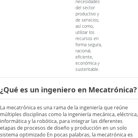
necesidades
del sector
productivo y
de servicios;
así como,
utilizar los
recursos en
forma segura,
racional,
eficiente,
económica y
sustentable.
¿Qué es un ingeniero en Mecatrónica?
La mecatrónica es una rama de la ingeniería que reúne
múltiples disciplinas como la ingeniería mecánica, eléctrica,
informática y la robótica, para integrar las diferentes
etapas de procesos de diseño y producción en un solo
sistema optimizado En pocas palabras, la mecatrónica es