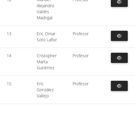
Alejandro
Valdés
Madrigal
13
Eric Omar
Profesor
Soto Laflor
14
Cristopher
Profesor
Marta
Gutiérrez
15
Eric
Profesor
González
Vallejo