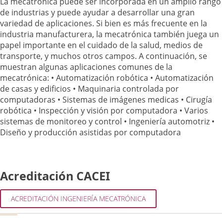
La mecatrónica puede ser incorporada en un amplio rango
de industrias y puede ayudar a desarrollar una gran
variedad de aplicaciones. Si bien es más frecuente en la
industria manufacturera, la mecatrónica también juega un
papel importante en el cuidado de la salud, medios de
transporte, y muchos otros campos. A continuación, se
muestran algunas aplicaciones comunes de la
mecatrónica: • Automatización robótica • Automatización
de casas y edificios • Maquinaria controlada por
computadoras • Sistemas de imágenes medicas • Cirugía
robótica • Inspección y visión por computadora • Varios
sistemas de monitoreo y control • Ingeniería automotriz •
Diseño y producción asistidas por computadora
Acreditación CACEI
ACREDITACIÓN INGENIERÍA MECATRÓNICA