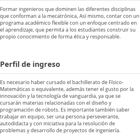
Formar ingenieros que dominen las diferentes disciplinas
que conforman a la mecatrónica, Así mismo, contar con un
programa académico flexible con un enfoque centrado en
el aprendizaje, que permita a los estudiantes construir su
propio conocimiento de forma ética y responsable.
Perfil de ingreso
Es necesario haber cursado el bachillerato de Físico-
Matemáticas o equivalente, además tener el gusto por la
innovación y la tecnología de vanguardia, ya que se
cursarán materias relacionadas con el diseño y
programación de robots. Es importante también saber
trabajar en equipo, ser una persona perseverante,
autodidacta y con iniciativa para la resolución de
problemas y desarrollo de proyectos de ingeniería.