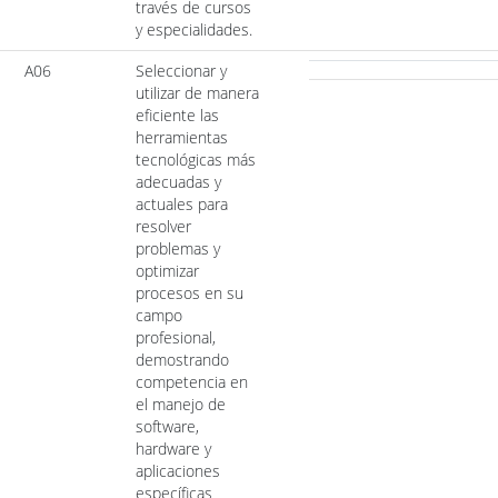
través de cursos
y especialidades.
A06
Seleccionar y
utilizar de manera
eficiente las
herramientas
tecnológicas más
adecuadas y
actuales para
resolver
problemas y
optimizar
procesos en su
campo
profesional,
demostrando
competencia en
el manejo de
software,
hardware y
aplicaciones
específicas