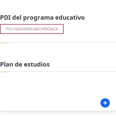
PDI del programa educativo
PIID INGENIERÍA MECATRÓNICA
Plan de estudios